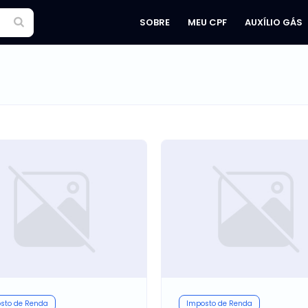
SOBRE
MEU CPF
AUXÍLIO GÁS
sto de Renda
Imposto de Renda