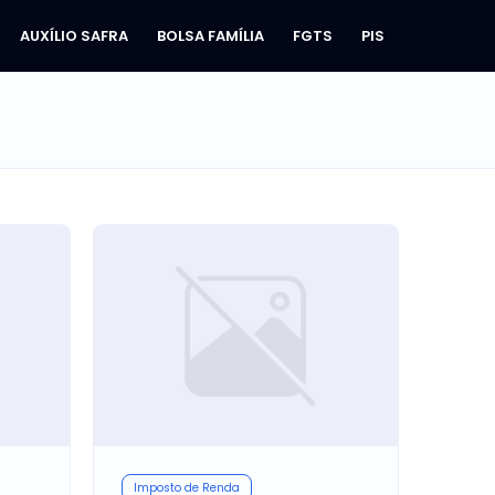
AUXÍLIO SAFRA
BOLSA FAMÍLIA
FGTS
PIS
Imposto de Renda