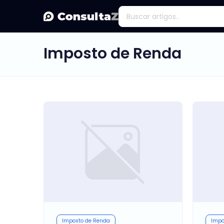
Imposto de Renda
Imposto de Renda
Impo