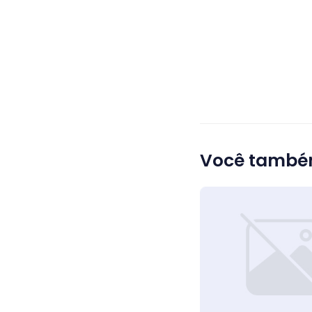
Você também