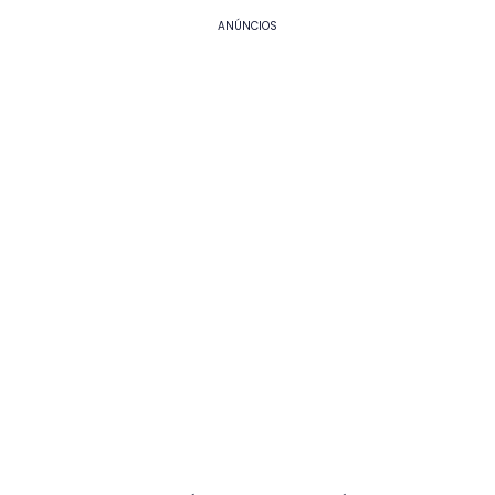
ANÚNCIOS