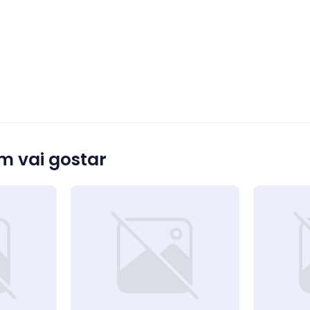
 vai gostar