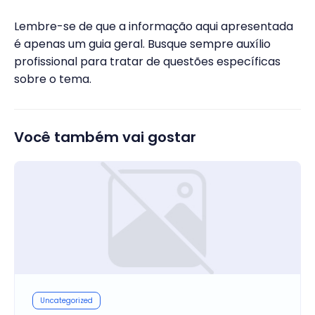
Lembre-se de que a informação aqui apresentada
é apenas um guia geral. Busque sempre auxílio
profissional para tratar de questões específicas
sobre o tema.
Você também vai gostar
Uncategorized