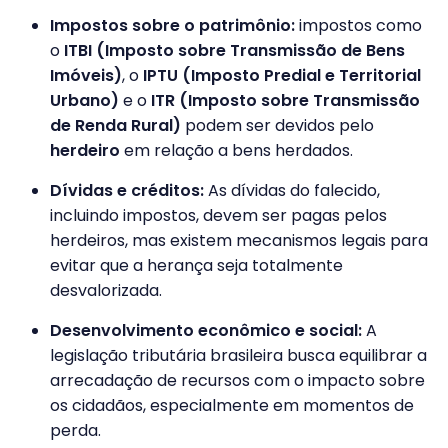
Impostos sobre o patrimônio:
impostos como
o
ITBI (Imposto sobre Transmissão de Bens
Imóveis)
, o
IPTU (Imposto Predial e Territorial
Urbano)
e o
ITR (Imposto sobre Transmissão
de Renda Rural)
podem ser devidos pelo
herdeiro
em relação a bens herdados.
Dívidas e créditos:
As dívidas do falecido,
incluindo impostos, devem ser pagas pelos
herdeiros, mas existem mecanismos legais para
evitar que a herança seja totalmente
desvalorizada.
Desenvolvimento econômico e social:
A
legislação tributária brasileira busca equilibrar a
arrecadação de recursos com o impacto sobre
os cidadãos, especialmente em momentos de
perda.