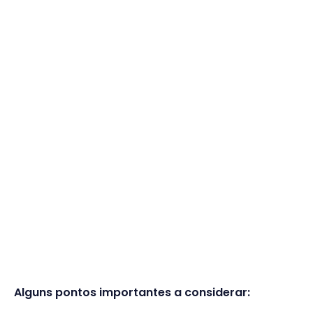
Alguns pontos importantes a considerar: