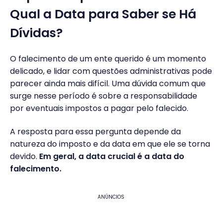
Qual a Data para Saber se Há
Dívidas?
O falecimento de um ente querido é um momento
delicado, e lidar com questões administrativas pode
parecer ainda mais difícil. Uma dúvida comum que
surge nesse período é sobre a responsabilidade
por eventuais impostos a pagar pelo falecido.
A resposta para essa pergunta depende da
natureza do imposto e da data em que ele se torna
devido.
Em geral, a data crucial é a data do
falecimento.
ANÚNCIOS