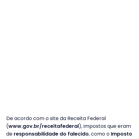
De acordo com o site da Receita Federal
(
www.gov.br/receitafederal
), impostos que eram
de
responsabilidade do falecido
, como o
Imposto