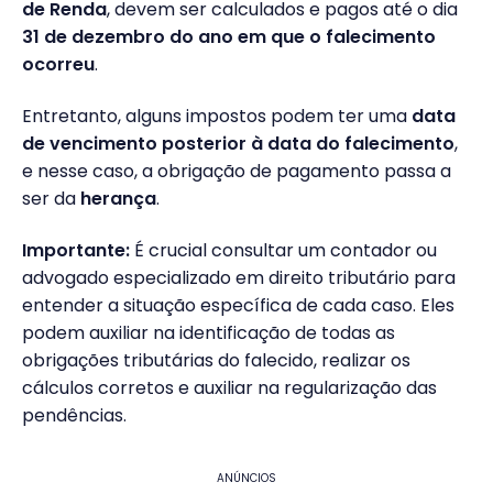
de Renda
, devem ser calculados e pagos até o dia
31 de dezembro do ano em que o falecimento
ocorreu
.
Entretanto, alguns impostos podem ter uma
data
de vencimento posterior à data do falecimento
,
e nesse caso, a obrigação de pagamento passa a
ser da
herança
.
Importante:
É crucial consultar um contador ou
advogado especializado em direito tributário para
entender a situação específica de cada caso. Eles
podem auxiliar na identificação de todas as
obrigações tributárias do falecido, realizar os
cálculos corretos e auxiliar na regularização das
pendências.
ANÚNCIOS