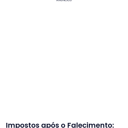
ANÚNCIOS
Impostos após o Falecimento: