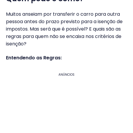
Muitos anseiam por transferir o carro para outra
pessoa antes do prazo previsto para a isenção de
impostos. Mas será que é possível? E quais são as
regras para quem não se encaixa nos critérios de
isenção?
Entendendo as Regras:
ANÚNCIOS