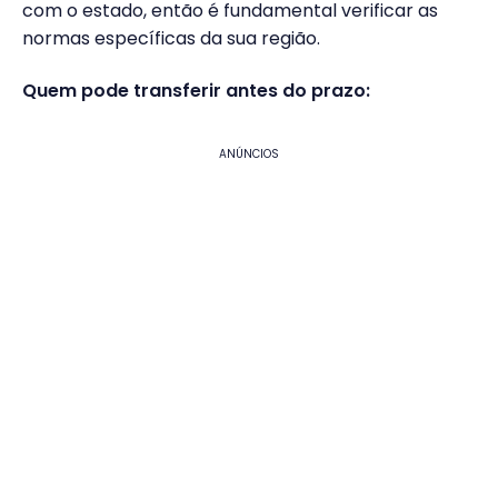
com o estado, então é fundamental verificar as
normas específicas da sua região.
Quem pode transferir antes do prazo:
ANÚNCIOS