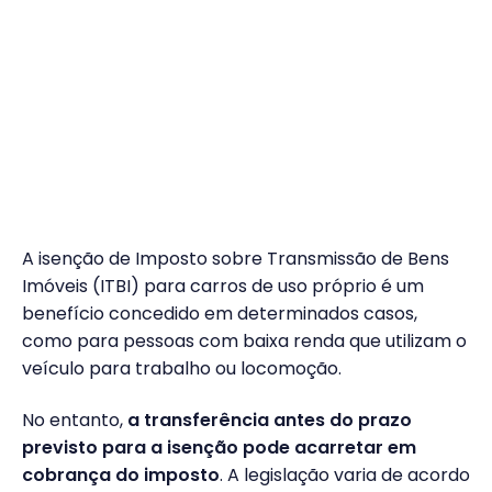
A isenção de Imposto sobre Transmissão de Bens
Imóveis (ITBI) para carros de uso próprio é um
benefício concedido em determinados casos,
como para pessoas com baixa renda que utilizam o
veículo para trabalho ou locomoção.
No entanto,
a transferência antes do prazo
previsto para a isenção pode acarretar em
cobrança do imposto
. A legislação varia de acordo