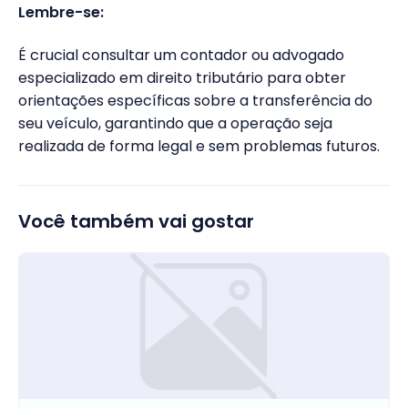
Lembre-se:
É crucial consultar um contador ou advogado
especializado em direito tributário para obter
orientações específicas sobre a transferência do
seu veículo, garantindo que a operação seja
realizada de forma legal e sem problemas futuros.
Você também vai gostar