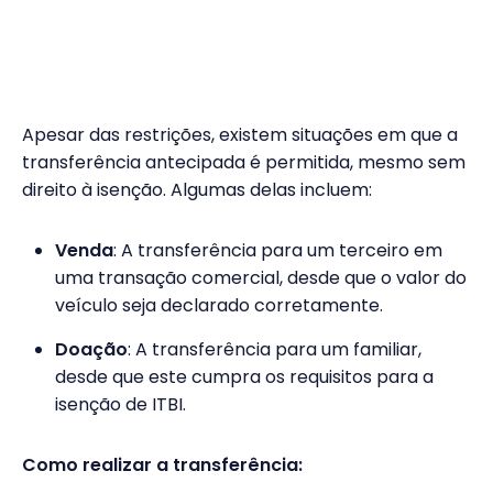
Apesar das restrições, existem situações em que a
transferência antecipada é permitida, mesmo sem
direito à isenção. Algumas delas incluem:
Venda
: A transferência para um terceiro em
uma transação comercial, desde que o valor do
veículo seja declarado corretamente.
Doação
: A transferência para um familiar,
desde que este cumpra os requisitos para a
isenção de ITBI.
Como realizar a transferência: