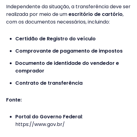
Independente da situação, a transferência deve ser
realizada por meio de um
escritório de cartório
,
com os documentos necessários, incluindo:
Certidão de Registro do veículo
Comprovante de pagamento de impostos
Documento de identidade do vendedor e
comprador
Contrato de transferência
Fonte:
Portal do Governo Federal
:
https://www.gov.br/