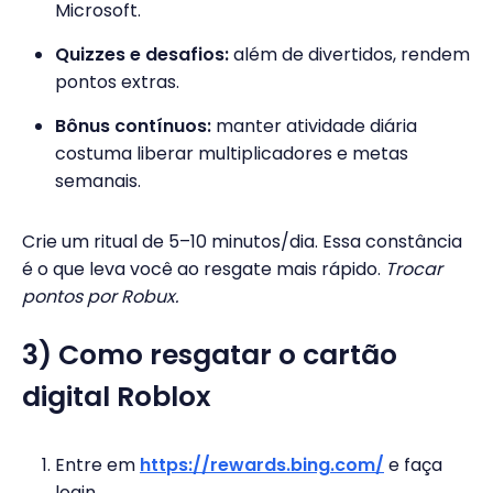
Microsoft.
Quizzes e desafios:
além de divertidos, rendem
pontos extras.
Bônus contínuos:
manter atividade diária
costuma liberar multiplicadores e metas
semanais.
Crie um ritual de 5–10 minutos/dia. Essa constância
é o que leva você ao resgate mais rápido.
Trocar
pontos por Robux.
3) Como resgatar o cartão
digital Roblox
Entre em
https://rewards.bing.com/
e faça
login.