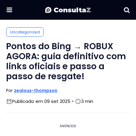
Uncategorized
Pontos do Bing → ROBUX
AGORA: guia definitivo com
links oficiais e passo a
passo de resgate!
Por
zealous-thompson
Publicado em 09 set 2025
3 min
ANÚNCIOS