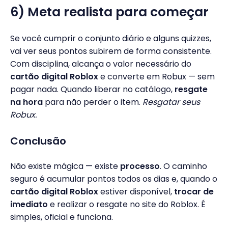
6) Meta realista para começar
Se você cumprir o conjunto diário e alguns quizzes,
vai ver seus pontos subirem de forma consistente.
Com disciplina, alcança o valor necessário do
cartão digital Roblox
e converte em Robux — sem
pagar nada. Quando liberar no catálogo,
resgate
na hora
para não perder o item.
Resgatar seus
Robux.
Conclusão
Não existe mágica — existe
processo
. O caminho
seguro é acumular pontos todos os dias e, quando o
cartão digital Roblox
estiver disponível,
trocar de
imediato
e realizar o resgate no site do Roblox. É
simples, oficial e funciona.