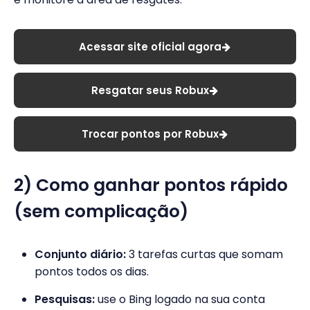
Acessar site oficial agora
Resgatar seus Robux
Trocar pontos por Robux
2) Como ganhar pontos rápido
(sem complicação)
Conjunto diário:
3 tarefas curtas que somam
pontos todos os dias.
Pesquisas:
use o Bing logado na sua conta