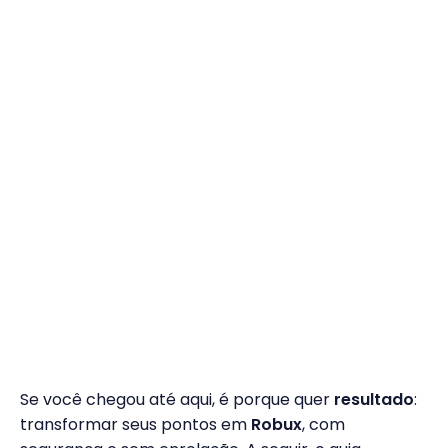
Se você chegou até aqui, é porque quer
resultado
:
transformar seus pontos em
Robux
, com