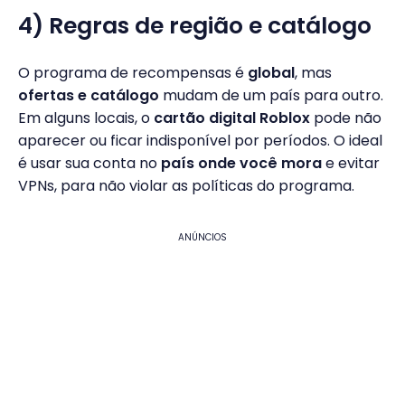
4) Regras de região e catálogo
O programa de recompensas é
global
, mas
ofertas e catálogo
mudam de um país para outro.
Em alguns locais, o
cartão digital Roblox
pode não
aparecer ou ficar indisponível por períodos. O ideal
é usar sua conta no
país onde você mora
e evitar
VPNs, para não violar as políticas do programa.
ANÚNCIOS