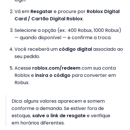
Vá em
Resgatar
e procure por
Roblox Digital
Card / Cartão Digital Roblox
.
Selecione a opção (ex.: 400 Robux, 1000 Robux)
— quando disponível — e confirme a troca.
Você receberá um
código digital
associado ao
seu pedido.
Acesse
roblox.com/redeem
com sua conta
Roblox e
insira o código
para converter em
Robux.
Dica: alguns valores aparecem e somem
conforme a demanda. Se estiver fora de
estoque,
salve o link de resgate
e verifique
em horários diferentes.