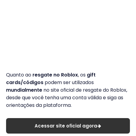
Quanto ao
resgate no Roblox
, os
gift
cards/códigos
podem ser utilizados
mundialmente
no site oficial de resgate do Roblox,
desde que você tenha uma conta válida e siga as
orientações da plataforma.
Acessar site oficial agora