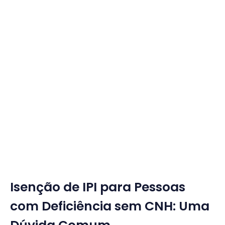
Isenção de IPI para Pessoas
com Deficiência sem CNH: Uma