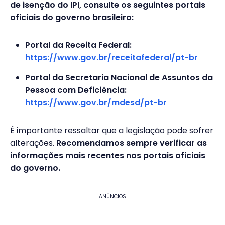
de isenção do IPI, consulte os seguintes portais
oficiais do governo brasileiro:
Portal da Receita Federal:
https://www.gov.br/receitafederal/pt-br
Portal da Secretaria Nacional de Assuntos da
Pessoa com Deficiência:
https://www.gov.br/mdesd/pt-br
É importante ressaltar que a legislação pode sofrer
alterações.
Recomendamos sempre verificar as
informações mais recentes nos portais oficiais
do governo.
ANÚNCIOS