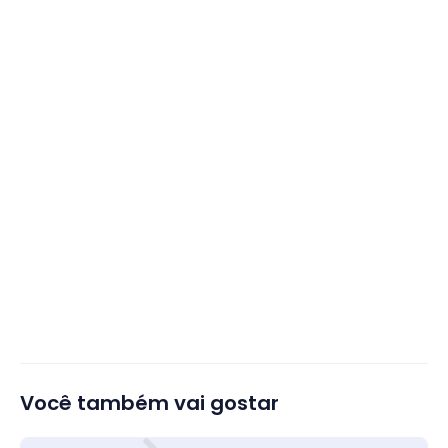
Você também vai gostar