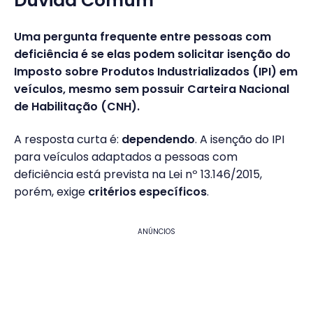
Dúvida Comum
Uma pergunta frequente entre pessoas com
deficiência é se elas podem solicitar isenção do
Imposto sobre Produtos Industrializados (IPI) em
veículos, mesmo sem possuir Carteira Nacional
de Habilitação (CNH).
A resposta curta é:
dependendo
. A isenção do IPI
para veículos adaptados a pessoas com
deficiência está prevista na Lei nº 13.146/2015,
porém, exige
critérios específicos
.
ANÚNCIOS