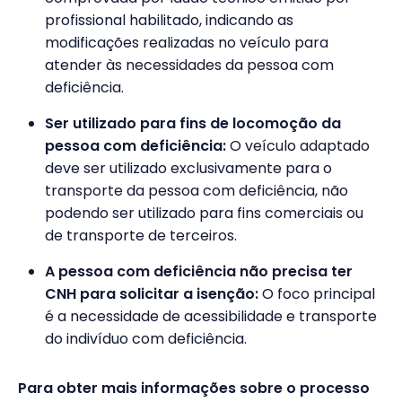
profissional habilitado, indicando as
modificações realizadas no veículo para
atender às necessidades da pessoa com
deficiência.
Ser utilizado para fins de locomoção da
pessoa com deficiência:
O veículo adaptado
deve ser utilizado exclusivamente para o
transporte da pessoa com deficiência, não
podendo ser utilizado para fins comerciais ou
de transporte de terceiros.
A pessoa com deficiência não precisa ter
CNH para solicitar a isenção:
O foco principal
é a necessidade de acessibilidade e transporte
do indivíduo com deficiência.
Para obter mais informações sobre o processo