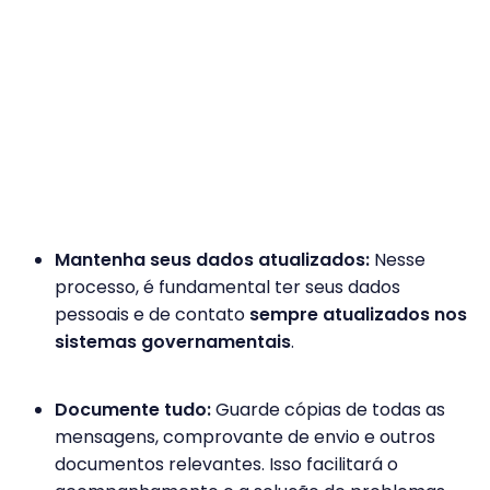
Mantenha seus dados atualizados:
Nesse
processo, é fundamental ter seus dados
pessoais e de contato
sempre atualizados nos
sistemas governamentais
.
Documente tudo:
Guarde cópias de todas as
mensagens, comprovante de envio e outros
documentos relevantes. Isso facilitará o