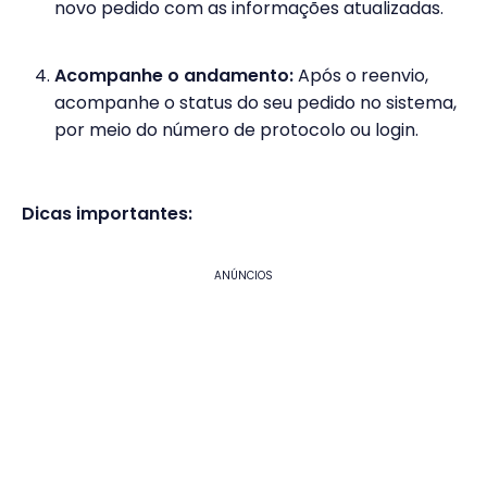
novo pedido com as informações atualizadas.
Acompanhe o andamento:
Após o reenvio,
acompanhe o status do seu pedido no sistema,
por meio do número de protocolo ou login.
Dicas importantes:
ANÚNCIOS