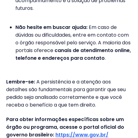
acompanhamento e a solução de problemas
futuros.
Não hesite em buscar ajuda:
Em caso de
dúvidas ou dificuldades, entre em contato com
o órgão responsável pelo serviço. A maioria dos
portais oferece
canais de atendimento online,
telefone e endereços para contato
.
Lembre-se:
A persistência e a atenção aos
detalhes são fundamentais para garantir que seu
pedido seja analisado corretamente e que você
receba o benefício a que tem direito.
Para obter informações específicas sobre um
órgão ou programa, acesse o portal oficial do
governo brasileiro:
https://www.gov.br/