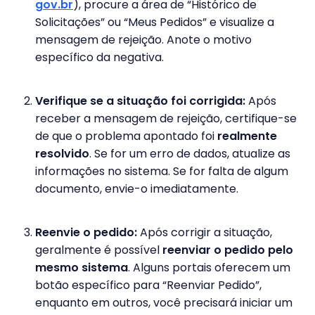
gov.br
), procure a área de “Histórico de
Solicitações” ou “Meus Pedidos” e visualize a
mensagem de rejeição. Anote o motivo
específico da negativa.
Verifique se a situação foi corrigida:
Após
receber a mensagem de rejeição, certifique-se
de que o problema apontado foi
realmente
resolvido
. Se for um erro de dados, atualize as
informações no sistema. Se for falta de algum
documento, envie-o imediatamente.
Reenvie o pedido:
Após corrigir a situação,
geralmente é possível
reenviar o pedido pelo
mesmo sistema
. Alguns portais oferecem um
botão específico para “Reenviar Pedido”,
enquanto em outros, você precisará iniciar um