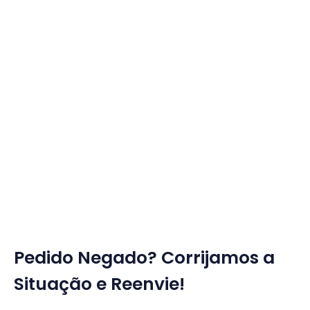
Pedido Negado? Corrijamos a
Situação e Reenvie!