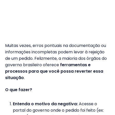
Muitas vezes, erros pontuais na documentação ou
informações incompletas podem levar à rejeição
de um pedido. Felizmente, a maioria dos órgãos do
governo brasileiro oferece
ferramentas e
processos para que você possa reverter essa
situação
.
O que fazer?
Entenda o motivo da negativa:
Acesse o
portal do governo onde o pedido foi feito (ex: