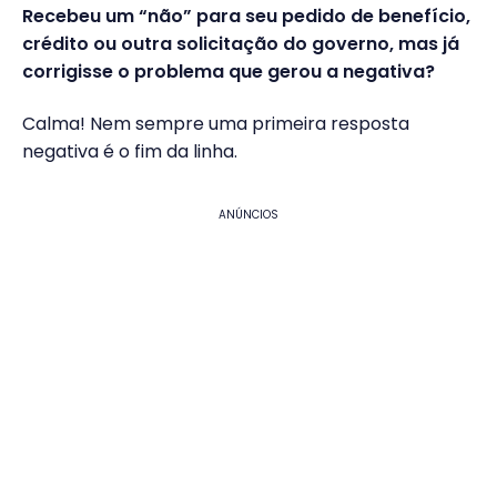
Recebeu um “não” para seu pedido de benefício,
crédito ou outra solicitação do governo, mas já
corrigisse o problema que gerou a negativa?
Calma! Nem sempre uma primeira resposta
negativa é o fim da linha.
ANÚNCIOS