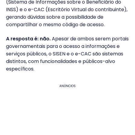
(Sistema de Informações sobre o Beneficiário do
INSS) e o e-CAC (Escritório Virtual do contribuinte),
gerando dúvidas sobre a possibilidade de
compartilhar o mesmo código de acesso.
A resposta é: não.
Apesar de ambos serem portais
governamentais para o acesso a informações e
serviços públicos, o SISEN e o e-CAC são sistemas
distintos, com funcionalidades e públicos-alvo
específicos.
ANÚNCIOS