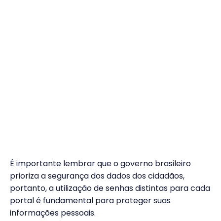
É importante lembrar que o governo brasileiro
prioriza a segurança dos dados dos cidadãos,
portanto, a utilização de senhas distintas para cada
portal é fundamental para proteger suas
informações pessoais.