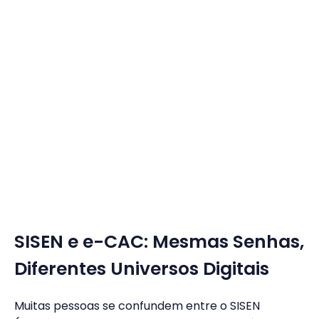
SISEN e e-CAC: Mesmas Senhas,
Diferentes Universos Digitais
Muitas pessoas se confundem entre o SISEN