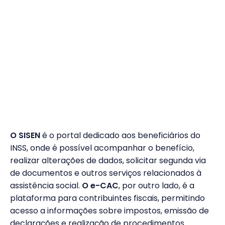
O SISEN
é o portal dedicado aos beneficiários do
INSS, onde é possível acompanhar o benefício,
realizar alterações de dados, solicitar segunda via
de documentos e outros serviços relacionados à
assistência social.
O e-CAC
, por outro lado, é a
plataforma para contribuintes fiscais, permitindo
acesso a informações sobre impostos, emissão de
declarações e realização de procedimentos