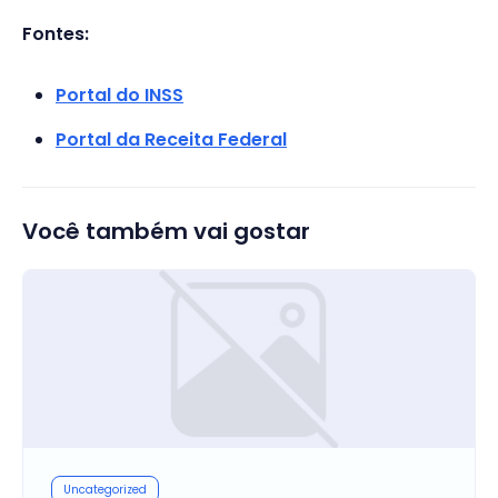
Fontes:
Portal do INSS
Portal da Receita Federal
Você também vai gostar
Uncategorized