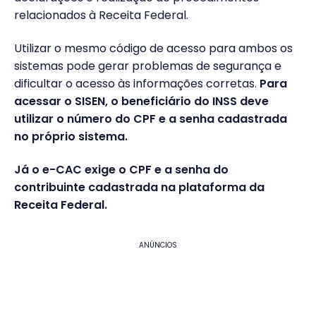
relacionados à Receita Federal.
Utilizar o mesmo código de acesso para ambos os
sistemas pode gerar problemas de segurança e
dificultar o acesso às informações corretas.
Para
acessar o SISEN, o beneficiário do INSS deve
utilizar o número do CPF e a senha cadastrada
no próprio sistema.
Já o e-CAC exige o CPF e a senha do
contribuinte cadastrada na plataforma da
Receita Federal.
ANÚNCIOS