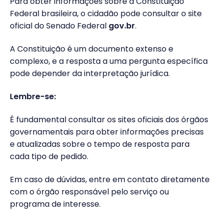
Para obter informações sobre a Constituição
Federal brasileira, o cidadão pode consultar o site
oficial do Senado Federal
gov.br
.
A Constituição é um documento extenso e
complexo, e a resposta a uma pergunta específica
pode depender da interpretação jurídica.
Lembre-se:
É fundamental consultar os sites oficiais dos órgãos
governamentais para obter informações precisas
e atualizadas sobre o tempo de resposta para
cada tipo de pedido.
Em caso de dúvidas, entre em contato diretamente
com o órgão responsável pelo serviço ou
programa de interesse.