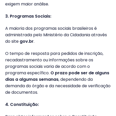
exigem maior análise.
3. Programas Sociais:
A maioria dos programas sociais brasileiros é
administrada pelo Ministério da Cidadania através
do site
gov.br
.
O tempo de resposta para pedidos de inscrição,
recadastramento ou informações sobre os
programas sociais varia de acordo com o
programa específico.
O prazo pode ser de alguns
dias a algumas semanas
, dependendo da
demanda do órgão e da necessidade de verificação
de documentos.
4. Constituição: