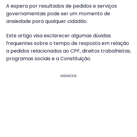
A espera por resultados de pedidos e serviços
governamentais pode ser um momento de
ansiedade para qualquer cidadão.
Este artigo visa esclarecer algumas dúvidas
frequentes sobre o tempo de resposta em relação
a pedidos relacionados ao CPF, direitos trabalhistas,
programas sociais e a Constituição.
ANÚNCIOS