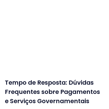
Tempo de Resposta: Dúvidas
Frequentes sobre Pagamentos
e Serviços Governamentais