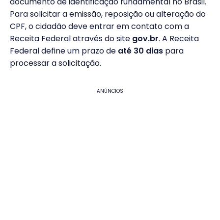
documento de identificação fundamental no Brasil.
Para solicitar a emissão, reposição ou alteração do
CPF, o cidadão deve entrar em contato com a
Receita Federal através do site
gov.br
. A Receita
Federal define um prazo de
até 30 dias
para
processar a solicitação.
ANÚNCIOS