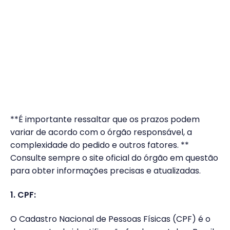
**É importante ressaltar que os prazos podem
variar de acordo com o órgão responsável, a
complexidade do pedido e outros fatores. **
Consulte sempre o site oficial do órgão em questão
para obter informações precisas e atualizadas.
1. CPF:
O Cadastro Nacional de Pessoas Físicas (CPF) é o