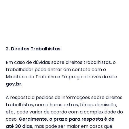
2. Direitos Trabalhistas:
Em caso de dúvidas sobre direitos trabalhistas, o
trabalhador pode entrar em contato com o
Ministério do Trabalho e Emprego através do site
gov.br
.
A resposta a pedidos de informações sobre direitos
trabalhistas, como horas extras, férias, demissão,
etc., pode variar de acordo com a complexidade do
caso.
Geralmente, o prazo para resposta é de
até 30 dias
, mas pode ser maior em casos que