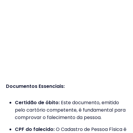
Documentos Essenciais:
Certidão de óbito:
Este documento, emitido
pelo cartório competente, é fundamental para
comprovar o falecimento da pessoa.
CPF do falecido:
O Cadastro de Pessoa Física é