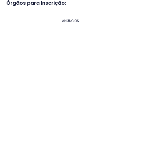
Órgãos para Inscrição:
ANÚNCIOS