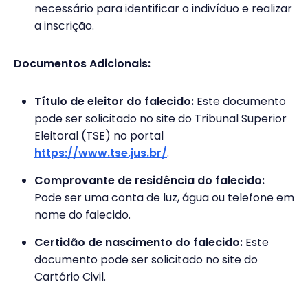
necessário para identificar o indivíduo e realizar
a inscrição.
Documentos Adicionais:
Título de eleitor do falecido:
Este documento
pode ser solicitado no site do Tribunal Superior
Eleitoral (TSE) no portal
https://www.tse.jus.br/
.
Comprovante de residência do falecido:
Pode ser uma conta de luz, água ou telefone em
nome do falecido.
Certidão de nascimento do falecido:
Este
documento pode ser solicitado no site do
Cartório Civil.