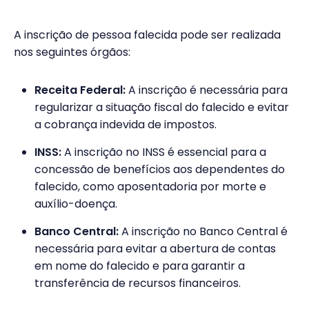
A inscrição de pessoa falecida pode ser realizada
nos seguintes órgãos:
Receita Federal:
A inscrição é necessária para
regularizar a situação fiscal do falecido e evitar
a cobrança indevida de impostos.
INSS:
A inscrição no INSS é essencial para a
concessão de benefícios aos dependentes do
falecido, como aposentadoria por morte e
auxílio-doença.
Banco Central:
A inscrição no Banco Central é
necessária para evitar a abertura de contas
em nome do falecido e para garantir a
transferência de recursos financeiros.