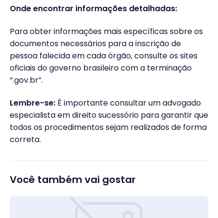
Onde encontrar informações detalhadas:
Para obter informações mais específicas sobre os
documentos necessários para a inscrição de
pessoa falecida em cada órgão, consulte os sites
oficiais do governo brasileiro com a terminação
“.gov.br”.
Lembre-se:
É importante consultar um advogado
especialista em direito sucessório para garantir que
todos os procedimentos sejam realizados de forma
correta.
Você também vai gostar