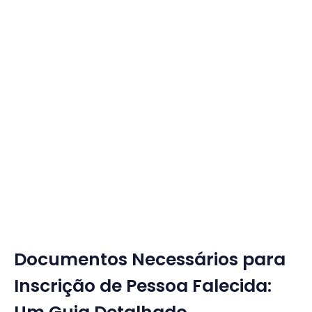
Documentos Necessários para
Inscrição de Pessoa Falecida: