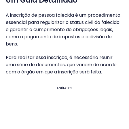
Um Guia Detalhado
A inscrição de pessoa falecida é um procedimento
essencial para regularizar o status civil do falecido
e garantir o cumprimento de obrigações legais,
como o pagamento de impostos e a divisão de
bens.
Para realizar essa inscrição, é necessário reunir
uma série de documentos, que variam de acordo
com o órgão em que a inscrição será feita.
ANÚNCIOS