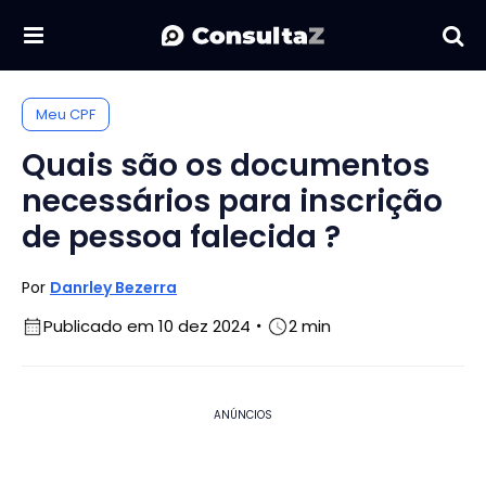
Meu CPF
Quais são os documentos
necessários para inscrição
de pessoa falecida ?
Por
Danrley Bezerra
Publicado em 10 dez 2024
2 min
ANÚNCIOS