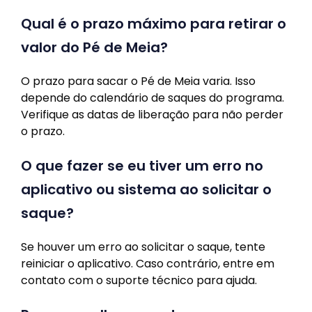
Qual é o prazo máximo para retirar o
valor do Pé de Meia?
O prazo para sacar o Pé de Meia varia. Isso
depende do calendário de saques do programa.
Verifique as datas de liberação para não perder
o prazo.
O que fazer se eu tiver um erro no
aplicativo ou sistema ao solicitar o
saque?
Se houver um erro ao solicitar o saque, tente
reiniciar o aplicativo. Caso contrário, entre em
contato com o suporte técnico para ajuda.