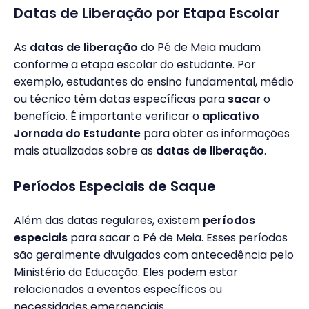
Datas de Liberação por Etapa Escolar
As
datas de liberação
do Pé de Meia mudam
conforme a etapa escolar do estudante. Por
exemplo, estudantes do ensino fundamental, médio
ou técnico têm datas específicas para
sacar
o
benefício. É importante verificar o
aplicativo
Jornada do Estudante
para obter as informações
mais atualizadas sobre as
datas de liberação
.
Períodos Especiais de Saque
Além das datas regulares, existem
períodos
especiais
para sacar o Pé de Meia. Esses períodos
são geralmente divulgados com antecedência pelo
Ministério da Educação. Eles podem estar
relacionados a eventos específicos ou
necessidades emergenciais.