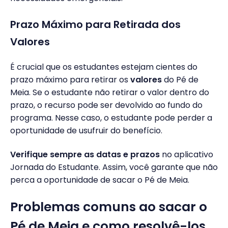
Prazo Máximo para Retirada dos
Valores
É crucial que os estudantes estejam cientes do
prazo máximo para retirar os
valores
do Pé de
Meia. Se o estudante não retirar o valor dentro do
prazo, o recurso pode ser devolvido ao fundo do
programa. Nesse caso, o estudante pode perder a
oportunidade de usufruir do benefício.
Verifique sempre as datas e prazos
no aplicativo
Jornada do Estudante. Assim, você garante que não
perca a oportunidade de sacar o Pé de Meia.
Problemas comuns ao sacar o
Pé de Meia e como resolvê-los