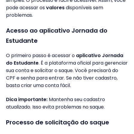
simples. O processo é fácil e acessível. Assim, você
pode acessar os
valores
disponíveis sem
problemas.
Acesso ao aplicativo Jornada do
Estudante
O primeiro passo é acessar o
aplicativo Jornada
do Estudante
. É a plataforma oficial para gerenciar
sua conta e solicitar o saque. Você precisará do
CPF e senha para entrar. Se não tiver cadastro,
basta criar uma conta fácil.
Dica importante:
Mantenha seu cadastro
atualizado. Isso evita problemas no saque.
Processo de solicitação do saque