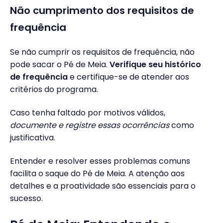
Não cumprimento dos requisitos de
frequência
Se não cumprir os requisitos de frequência, não
pode sacar o Pé de Meia.
Verifique seu histórico
de frequência
e certifique-se de atender aos
critérios do programa.
Caso tenha faltado por motivos válidos,
documente e registre essas ocorrências
como
justificativa.
Entender e resolver esses problemas comuns
facilita o saque do Pé de Meia. A atenção aos
detalhes e a proatividade são essenciais para o
sucesso.