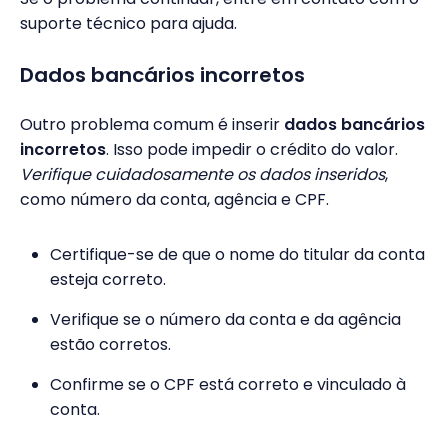
suporte técnico para ajuda.
Dados bancários incorretos
Outro problema comum é inserir
dados bancários
incorretos
. Isso pode impedir o crédito do valor.
Verifique cuidadosamente os dados inseridos
,
como número da conta, agência e CPF.
Certifique-se de que o nome do titular da conta
esteja correto.
Verifique se o número da conta e da agência
estão corretos.
Confirme se o CPF está correto e vinculado à
conta.