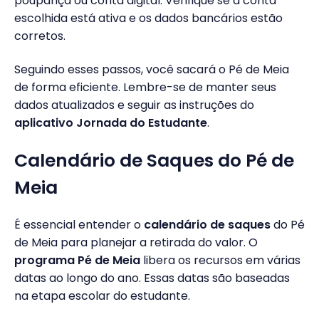
poupança ou conta digital. Verifique se a conta
escolhida está ativa e os dados bancários estão
corretos.
Seguindo esses passos, você sacará o Pé de Meia
de forma eficiente. Lembre-se de manter seus
dados atualizados e seguir as instruções do
aplicativo Jornada do Estudante
.
Calendário de Saques do Pé de
Meia
É essencial entender o
calendário de saques
do Pé
de Meia para planejar a retirada do valor. O
programa Pé de Meia
libera os recursos em várias
datas ao longo do ano. Essas datas são baseadas
na etapa escolar do estudante.