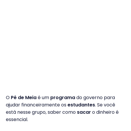
O
Pé de Meia
é um
programa
do governo para
ajudar financeiramente os
estudantes
. Se você
está nesse grupo, saber como
sacar
o dinheiro é
essencial.