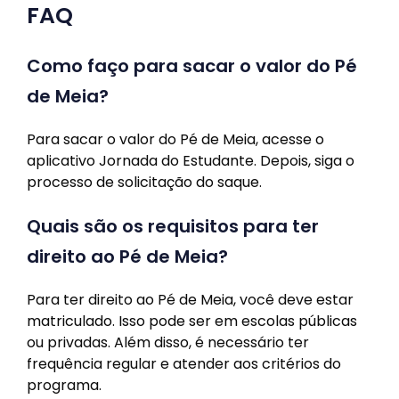
FAQ
Como faço para sacar o valor do Pé
de Meia?
Para sacar o valor do Pé de Meia, acesse o
aplicativo Jornada do Estudante. Depois, siga o
processo de solicitação do saque.
Quais são os requisitos para ter
direito ao Pé de Meia?
Para ter direito ao Pé de Meia, você deve estar
matriculado. Isso pode ser em escolas públicas
ou privadas. Além disso, é necessário ter
frequência regular e atender aos critérios do
programa.