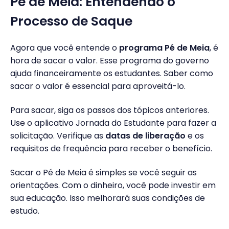
Pé de Meia: Entendendo o
Processo de Saque
Agora que você entende o
programa Pé de Meia
, é
hora de sacar o valor. Esse programa do governo
ajuda financeiramente os estudantes. Saber como
sacar o valor é essencial para aproveitá-lo.
Para sacar, siga os passos dos tópicos anteriores.
Use o aplicativo Jornada do Estudante para fazer a
solicitação. Verifique as
datas de liberação
e os
requisitos de frequência para receber o benefício.
Sacar o Pé de Meia é simples se você seguir as
orientações. Com o dinheiro, você pode investir em
sua educação. Isso melhorará suas condições de
estudo.