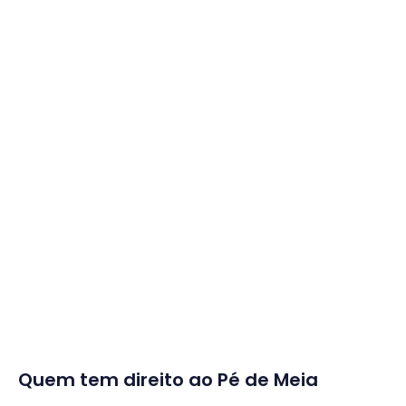
Quem tem direito ao Pé de Meia