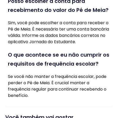
Posso escolher a conta para
recebimento do valor do Pé de Meia?
Sim, você pode escolher a conta para receber o
Pé de Meia. É necessário ter uma conta bancária
válida. Informe os dados bancários corretos no
aplicativo Jornada do Estudante.
O que acontece se eu não cumprir os
requisitos de frequência escolar?
Se você não manter a frequência escolar, pode
perder o Pé de Meia. É crucial manter a
frequência regular para continuar recebendo o
benefício.
Você também vai gostar