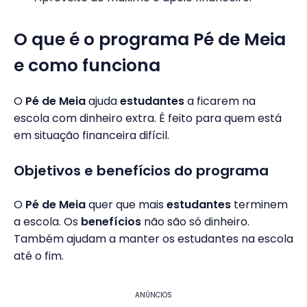
O que é o programa Pé de Meia
e como funciona
O
Pé de Meia
ajuda
estudantes
a ficarem na
escola com dinheiro extra. É feito para quem está
em situação financeira difícil.
Objetivos e benefícios do programa
O
Pé de Meia
quer que mais
estudantes
terminem
a escola. Os
benefícios
não são só dinheiro.
Também ajudam a manter os estudantes na escola
até o fim.
ANÚNCIOS