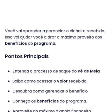
Você vai aprender a gerenciar o dinheiro recebido.
Isso vai ajudar você a tirar o máximo proveito dos
benefícios
do
programa
.
Pontos Principais
Entenda o processo de saque do
Pé de Meia
.
Saiba como acessar o
valor
recebido.
Descubra como gerenciar o benefício.
Conheça os
benefícios
do programa.
Aproveite ao máximo o apoio financeiro.