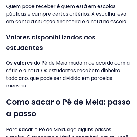
Quem pode receber é quem está em escolas
públicas e cumpre certos critérios. A escolha leva
em conta a situação financeira e a nota na escola.
Valores disponibilizados aos
estudantes
Os
valores
do Pé de Meia mudam de acordo com a
série e a nota. Os estudantes recebem dinheiro
todo ano, que pode ser dividido em parcelas
mensais.
Como sacar o Pé de Meia: passo
a passo
Para
sacar
o Pé de Meia, siga alguns passos