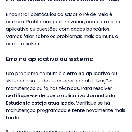
Encontrar obstáculos ao sacar o Pé de Meia é
comum. Problemas podem variar, como erros no
aplicativo ou questões com dados bancários.
Vamos falar sobre os problemas mais comuns e
como resolver.
Erro no aplicativo ou sistema
Um problema comum é o
erro no aplicativo
ou
sistema. Isso pode acontecer por atualizações,
manutenção ou falhas técnicas. Para resolver,
certifique-se de que o aplicativo Jornada do
Estudante esteja atualizado
. Verifique se há
manutenção programada e tente novamente mais
tarde.
Se o problema continuar, entre em contato com o