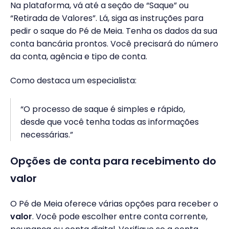
Na plataforma, vá até a seção de “Saque” ou
“Retirada de Valores”. Lá, siga as instruções para
pedir o saque do Pé de Meia. Tenha os dados da sua
conta bancária prontos. Você precisará do número
da conta, agência e tipo de conta.
Como destaca um especialista:
“O processo de saque é simples e rápido,
desde que você tenha todas as informações
necessárias.”
Opções de conta para recebimento do
valor
O Pé de Meia oferece várias opções para receber o
valor
. Você pode escolher entre conta corrente,