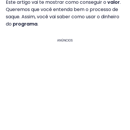
Este artigo vai te mostrar como conseguir o
valor
.
Queremos que você entenda bem o processo de
saque. Assim, você vai saber como usar o dinheiro
do
programa
.
ANÚNCIOS