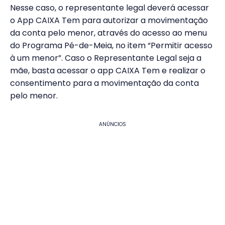
Nesse caso, o representante legal deverá acessar
o App CAIXA Tem para autorizar a movimentação
da conta pelo menor, através do acesso ao menu
do Programa Pé-de-Meia, no item “Permitir acesso
à um menor”. Caso o Representante Legal seja a
mãe, basta acessar o app CAIXA Tem e realizar o
consentimento para a movimentação da conta
pelo menor.
ANÚNCIOS