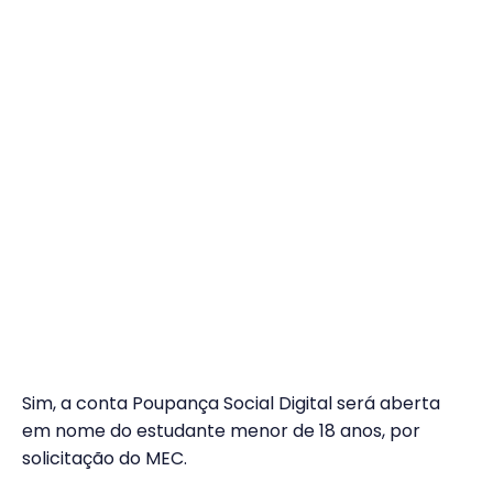
Sim, a conta Poupança Social Digital será aberta
em nome do estudante menor de 18 anos, por
solicitação do MEC.