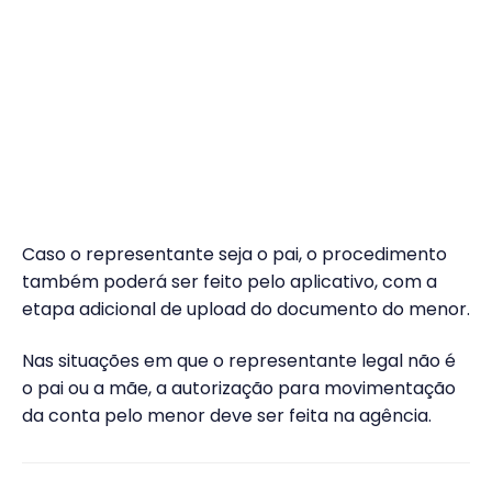
Caso o representante seja o pai, o procedimento
também poderá ser feito pelo aplicativo, com a
etapa adicional de upload do documento do menor.
Nas situações em que o representante legal não é
o pai ou a mãe, a autorização para movimentação
da conta pelo menor deve ser feita na agência.