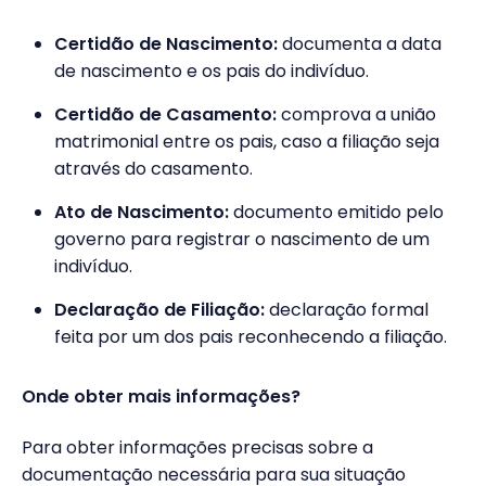
Certidão de Nascimento:
documenta a data
de nascimento e os pais do indivíduo.
Certidão de Casamento:
comprova a união
matrimonial entre os pais, caso a filiação seja
através do casamento.
Ato de Nascimento:
documento emitido pelo
governo para registrar o nascimento de um
indivíduo.
Declaração de Filiação:
declaração formal
feita por um dos pais reconhecendo a filiação.
Onde obter mais informações?
Para obter informações precisas sobre a
documentação necessária para sua situação