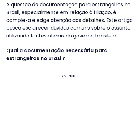
A questão da documentação para estrangeiros no
Brasil, especialmente em relação à filiação, é
complexa e exige atenção aos detalhes. Este artigo
busca esclarecer dúvidas comuns sobre o assunto,
utilizando fontes oficiais do governo brasileiro.
Qual a documentação necessária para
estrangeiros no Brasil?
ANÚNCIOS