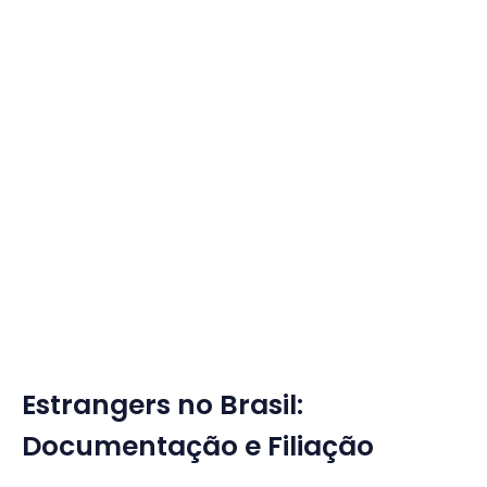
Estrangers no Brasil:
Documentação e Filiação