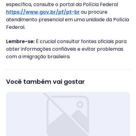
específica, consulte o portal da Polícia Federal
https://www.gov.br/pf/pt-br
ou procure
atendimento presencial em uma unidade da Polícia
Federal.
Lembre-se:
É crucial consultar fontes oficiais para
obter informações confiáveis e evitar problemas
com a imigração brasileira.
Você também vai gostar