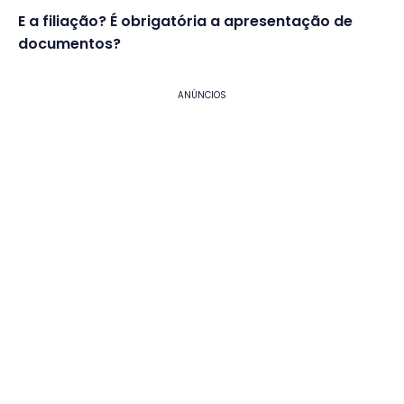
E a filiação? É obrigatória a apresentação de
documentos?
ANÚNCIOS