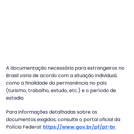
A documentação necessária para estrangeiros no
Brasil varia de acordo com a situação individual,
como a finalidade da permanência no país
(turismo, trabalho, estudo, etc.) e o período de
estadia.
Para informações detalhadas sobre os
documentos exigidos, consulte o portal oficial da
Polícia Federal:
https://www.gov.br/pf/pt-br
.