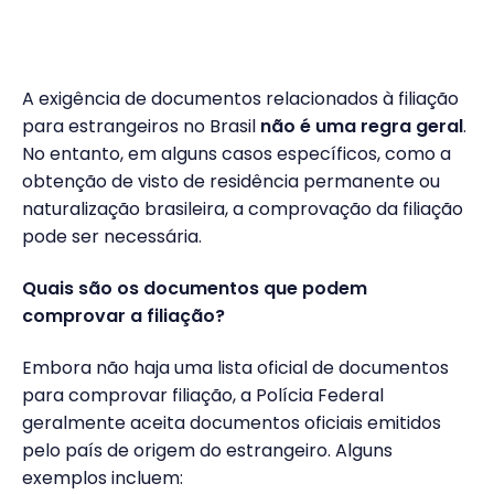
A exigência de documentos relacionados à filiação
para estrangeiros no Brasil
não é uma regra geral
.
No entanto, em alguns casos específicos, como a
obtenção de visto de residência permanente ou
naturalização brasileira, a comprovação da filiação
pode ser necessária.
Quais são os documentos que podem
comprovar a filiação?
Embora não haja uma lista oficial de documentos
para comprovar filiação, a Polícia Federal
geralmente aceita documentos oficiais emitidos
pelo país de origem do estrangeiro. Alguns
exemplos incluem: