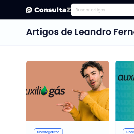
Artigos de Leandro Fer
Uncategorized
Unca