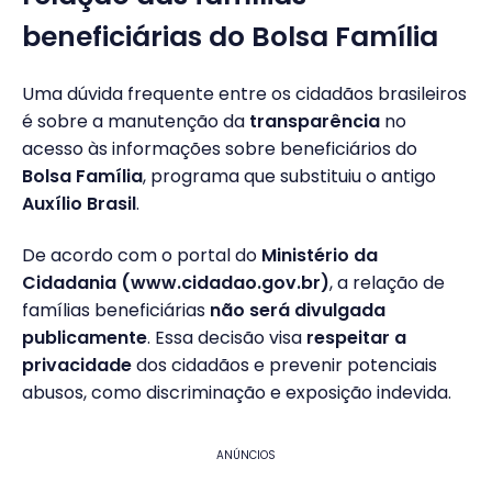
beneficiárias do Bolsa Família
Uma dúvida frequente entre os cidadãos brasileiros
é sobre a manutenção da
transparência
no
acesso às informações sobre beneficiários do
Bolsa Família
, programa que substituiu o antigo
Auxílio Brasil
.
De acordo com o portal do
Ministério da
Cidadania (www.cidadao.gov.br)
, a relação de
famílias beneficiárias
não será divulgada
publicamente
. Essa decisão visa
respeitar a
privacidade
dos cidadãos e prevenir potenciais
abusos, como discriminação e exposição indevida.
ANÚNCIOS