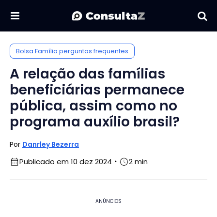
Bolsa Família perguntas frequentes
A relação das famílias
beneficiárias permanece
pública, assim como no
programa auxílio brasil?
Por
Danrley Bezerra
Publicado em 10 dez 2024
2 min
ANÚNCIOS