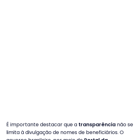
É importante destacar que a
transparência
não se
limita à divulgação de nomes de beneficiários. O