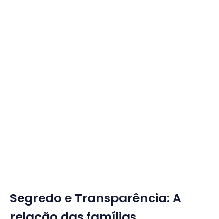
Segredo e Transparência: A
relação das famílias