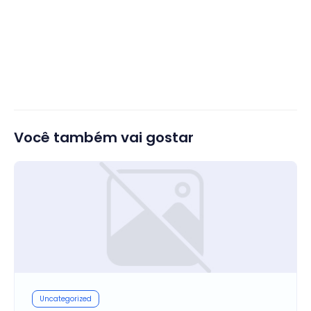
Você também vai gostar
Uncategorized