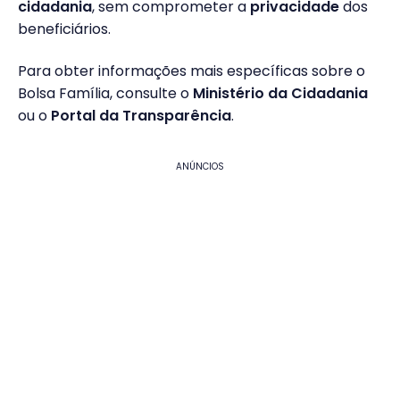
cidadania
, sem comprometer a
privacidade
dos
beneficiários.
Para obter informações mais específicas sobre o
Bolsa Família, consulte o
Ministério da Cidadania
ou o
Portal da Transparência
.
ANÚNCIOS