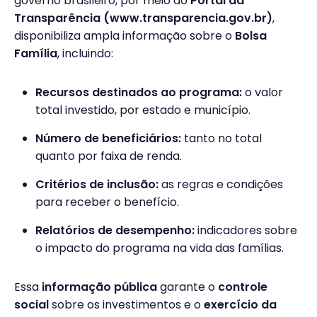
governo brasileiro, por meio do
Portal da
Transparência (www.transparencia.gov.br)
,
disponibiliza ampla informação sobre o
Bolsa
Família
, incluindo:
Recursos destinados ao programa:
o valor
total investido, por estado e município.
Número de beneficiários:
tanto no total
quanto por faixa de renda.
Critérios de inclusão:
as regras e condições
para receber o benefício.
Relatórios de desempenho:
indicadores sobre
o impacto do programa na vida das famílias.
Essa
informação pública
garante o
controle
social
sobre os investimentos e o
exercício da