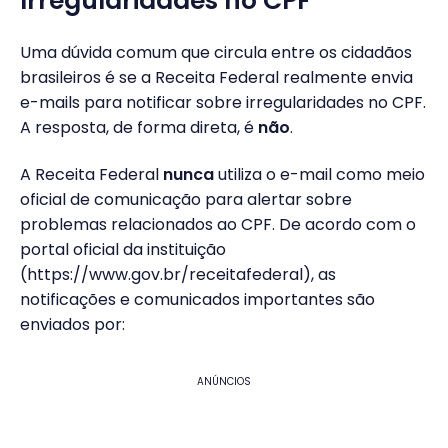
Irregularidades no CPF
Uma dúvida comum que circula entre os cidadãos
brasileiros é se a Receita Federal realmente envia
e-mails para notificar sobre irregularidades no CPF.
A resposta, de forma direta, é
não
.
A Receita Federal
nunca
utiliza o e-mail como meio
oficial de comunicação para alertar sobre
problemas relacionados ao CPF. De acordo com o
portal oficial da instituição
(https://www.gov.br/receitafederal), as
notificações e comunicados importantes são
enviados por:
ANÚNCIOS