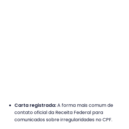
Carta registrada:
A forma mais comum de
contato oficial da Receita Federal para
comunicados sobre irregularidades no CPF.