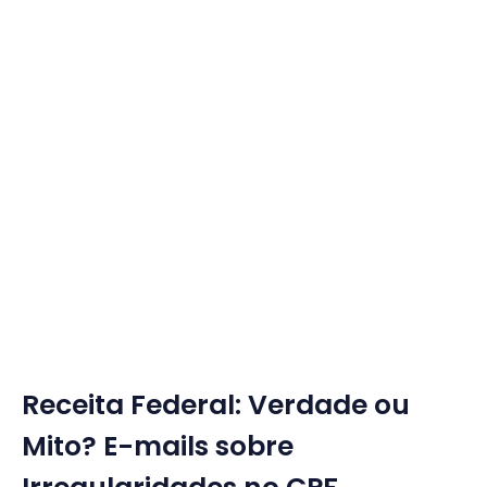
Receita Federal: Verdade ou
Mito? E-mails sobre