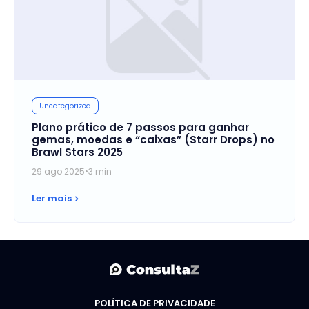
Uncategorized
Plano prático de 7 passos para ganhar
gemas, moedas e “caixas” (Starr Drops) no
Brawl Stars 2025
29 ago 2025
•
3 min
Ler mais
POLÍTICA DE PRIVACIDADE