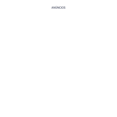
ANÚNCIOS