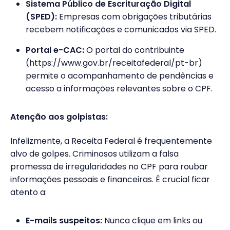
Sistema Público de Escrituração Digital
(SPED):
Empresas com obrigações tributárias
recebem notificações e comunicados via SPED.
Portal e-CAC:
O portal do contribuinte
(https://www.gov.br/receitafederal/pt-br)
permite o acompanhamento de pendências e
acesso a informações relevantes sobre o CPF.
Atenção aos golpistas:
Infelizmente, a Receita Federal é frequentemente
alvo de golpes. Criminosos utilizam a falsa
promessa de irregularidades no CPF para roubar
informações pessoais e financeiras. É crucial ficar
atento a:
E-mails suspeitos:
Nunca clique em links ou