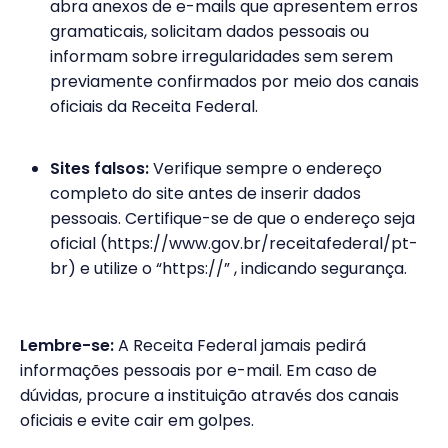
abra anexos de e-mails que apresentem erros
gramaticais, solicitam dados pessoais ou
informam sobre irregularidades sem serem
previamente confirmados por meio dos canais
oficiais da Receita Federal.
Sites falsos:
Verifique sempre o endereço
completo do site antes de inserir dados
pessoais. Certifique-se de que o endereço seja
oficial (https://www.gov.br/receitafederal/pt-
br) e utilize o “https://” , indicando segurança.
Lembre-se:
A Receita Federal jamais pedirá
informações pessoais por e-mail. Em caso de
dúvidas, procure a instituição através dos canais
oficiais e evite cair em golpes.