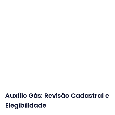
Auxílio Gás: Revisão Cadastral e
Elegibilidade