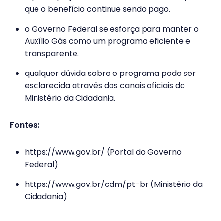
que o benefício continue sendo pago.
o Governo Federal se esforça para manter o
Auxílio Gás como um programa eficiente e
transparente.
qualquer dúvida sobre o programa pode ser
esclarecida através dos canais oficiais do
Ministério da Cidadania.
Fontes:
https://www.gov.br/ (Portal do Governo
Federal)
https://www.gov.br/cdm/pt-br (Ministério da
Cidadania)