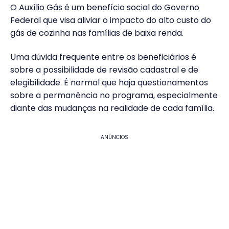
O Auxílio Gás é um benefício social do Governo
Federal que visa aliviar o impacto do alto custo do
gás de cozinha nas famílias de baixa renda.
Uma dúvida frequente entre os beneficiários é
sobre a possibilidade de revisão cadastral e de
elegibilidade. É normal que haja questionamentos
sobre a permanência no programa, especialmente
diante das mudanças na realidade de cada família.
ANÚNCIOS