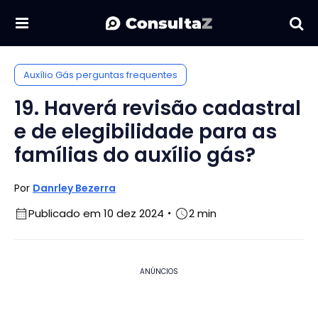
Auxílio Gás perguntas frequentes
19. Haverá revisão cadastral
e de elegibilidade para as
famílias do auxílio gás?
Por
Danrley Bezerra
Publicado em 10 dez 2024
2 min
ANÚNCIOS