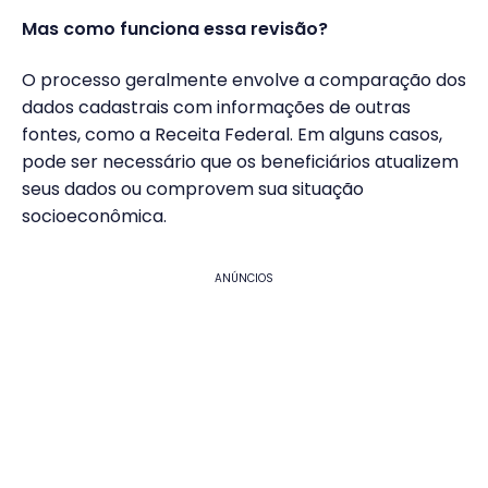
Mas como funciona essa revisão?
O processo geralmente envolve a comparação dos
dados cadastrais com informações de outras
fontes, como a Receita Federal. Em alguns casos,
pode ser necessário que os beneficiários atualizem
seus dados ou comprovem sua situação
socioeconômica.
ANÚNCIOS