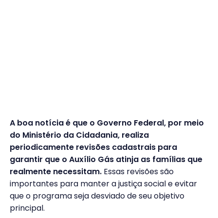
A boa notícia é que o Governo Federal, por meio
do Ministério da Cidadania, realiza
periodicamente revisões cadastrais para
garantir que o Auxílio Gás atinja as famílias que
realmente necessitam.
Essas revisões são
importantes para manter a justiça social e evitar
que o programa seja desviado de seu objetivo
principal.