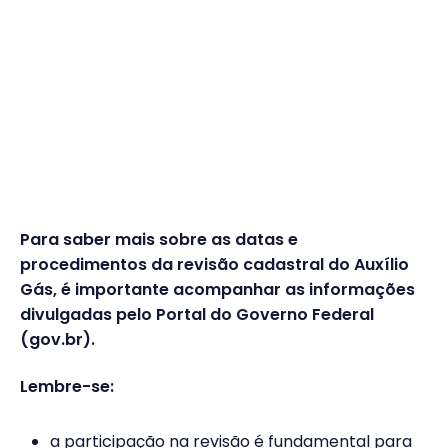
Para saber mais sobre as datas e
procedimentos da revisão cadastral do Auxílio
Gás, é importante acompanhar as informações
divulgadas pelo Portal do Governo Federal
(gov.br).
Lembre-se:
a participação na revisão é fundamental para